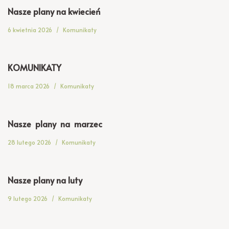
Nasze plany na kwiecień
6 kwietnia 2026
Komunikaty
KOMUNIKATY
18 marca 2026
Komunikaty
Nasze plany na marzec
28 lutego 2026
Komunikaty
Nasze plany na luty
9 lutego 2026
Komunikaty