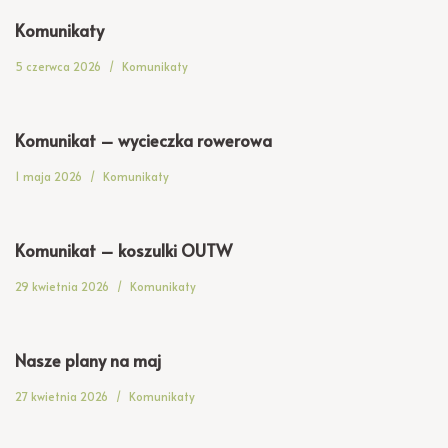
Komunikaty
5 czerwca 2026
Komunikaty
Komunikat – wycieczka rowerowa
1 maja 2026
Komunikaty
Komunikat – koszulki OUTW
29 kwietnia 2026
Komunikaty
Nasze plany na maj
27 kwietnia 2026
Komunikaty