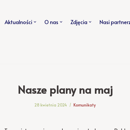
Aktualności
O nas
Zdjęcia
Nasi partner
Nasze plany na maj
28 kwietnia 2024
Komunikaty