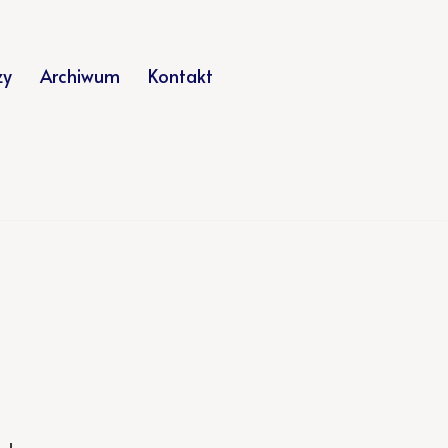
zy
Archiwum
Kontakt