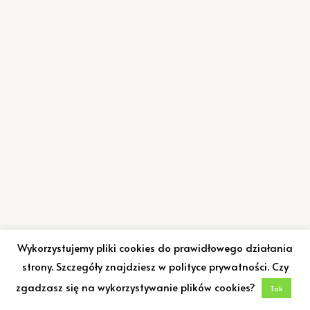
Wykorzystujemy pliki cookies do prawidłowego działania
strony. Szczegóły znajdziesz w polityce prywatności. Czy
zgadzasz się na wykorzystywanie plików cookies?
Tak
Neve
| Powered by
WordPress