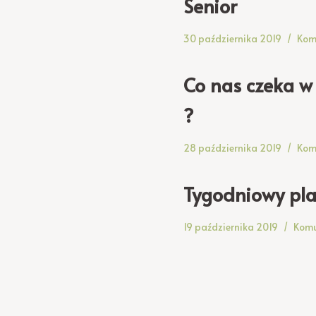
Senior
30 października 2019
Kom
Co nas czeka w
?
28 października 2019
Kom
Tygodniowy pla
19 października 2019
Komu